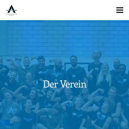
Der Verein