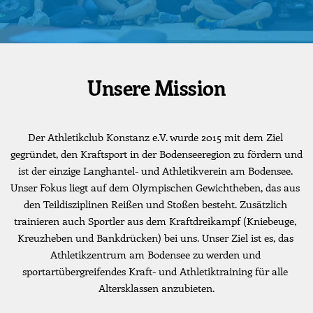
Unsere Mission
Der Athletikclub Konstanz e.V. wurde 2015 mit dem Ziel 
gegründet, den Kraftsport in der Bodenseeregion zu fördern und 
ist der einzige Langhantel- und Athletikverein am Bodensee. 
Unser Fokus liegt auf dem Olympischen Gewichtheben, das aus 
den Teildisziplinen Reißen und Stoßen besteht. Zusätzlich 
trainieren auch Sportler aus dem Kraftdreikampf (Kniebeuge, 
Kreuzheben und Bankdrücken) bei uns. Unser Ziel ist es, das 
Athletikzentrum am Bodensee zu werden und 
sportartübergreifendes Kraft- und Athletiktraining für alle 
Altersklassen anzubieten.