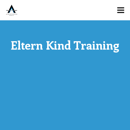
Eltern Kind Training