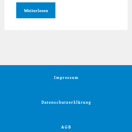
Weiterlesen
Impressum
Datenschutzerklärung
AGB