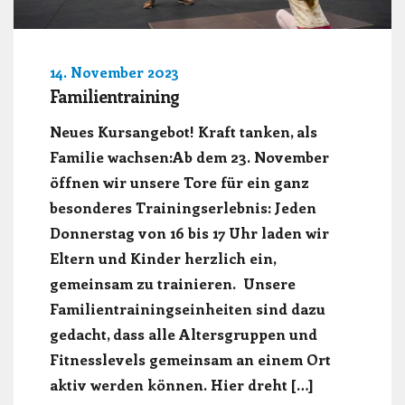
14. November 2023
Familientraining
Neues Kursangebot! Kraft tanken, als
Familie wachsen:Ab dem 23. November
öffnen wir unsere Tore für ein ganz
besonderes Trainingserlebnis: Jeden
Donnerstag von 16 bis 17 Uhr laden wir
Eltern und Kinder herzlich ein,
gemeinsam zu trainieren. Unsere
Familientrainingseinheiten sind dazu
gedacht, dass alle Altersgruppen und
Fitnesslevels gemeinsam an einem Ort
aktiv werden können. Hier dreht […]