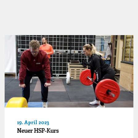
19. April 2023
Neuer HSP-Kurs