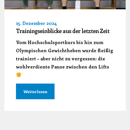
15. Dezember 2024
Trainingseinblicke aus der letzten Zeit
Vom Hochschulsportkurs bis hin zum
Olympischen Gewichtheben wurde fleißig
trainiert – aber nicht zu vergessen: die
wohlverdiente Pause zwischen den Lifts
Weiterlesen