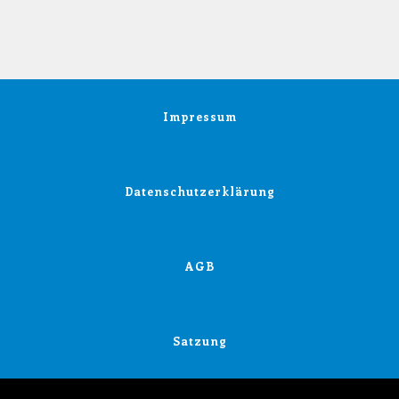
Impressum
Datenschutzerklärung
AGB
Satzung