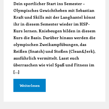
Dein sportlicher Start ins Semester –
Olympisches Gewichtheben mit Sebastian
Kraft und Skills mit der Langhantel könnt
ihr in diesem Semester wieder im HSP-
Kurs lernen. Kniebeugen bilden in diesem
Kurs die Basis. Darüber hinaus werden die
olympischen Zweikampfübungen, das
Reißen (Snatch) und Stoßen (Clean&Jerk),
ausführlich vermittelt. Lasst euch
überraschen wie viel Spaß und Fitness im
[…]
Weiterlesen