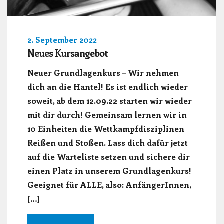
2. September 2022
Neues Kursangebot
Neuer Grundlagenkurs – Wir nehmen
dich an die Hantel! Es ist endlich wieder
soweit, ab dem 12.09.22 starten wir wieder
mit dir durch! Gemeinsam lernen wir in
10 Einheiten die Wettkampfdisziplinen
Reißen und Stoßen. Lass dich dafür jetzt
auf die Warteliste setzen und sichere dir
einen Platz in unserem Grundlagenkurs!
Geeignet für ALLE, also: AnfängerInnen,
[…]