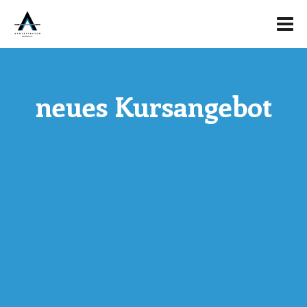
neues Kursangebot