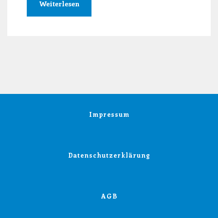
Weiterlesen
Impressum
Datenschutzerklärung
AGB