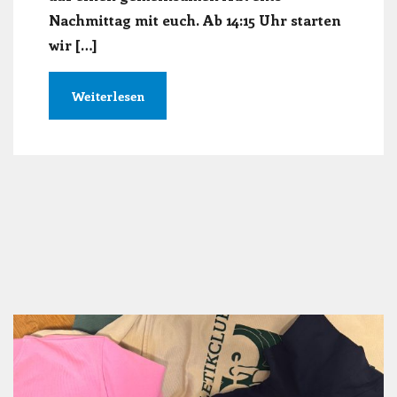
Nachmittag mit euch. Ab 14:15 Uhr starten
wir […]
Weiterlesen