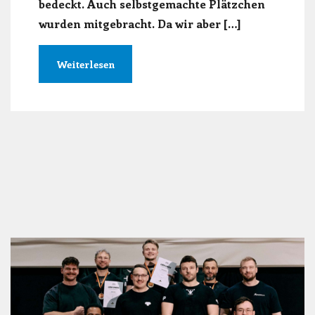
bedeckt. Auch selbstgemachte Plätzchen
wurden mitgebracht. Da wir aber […]
Weiterlesen