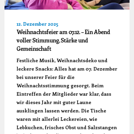
12. Dezember 2025
Weihnachtsfeier am 07.12. – Ein Abend
voller Stimmung, Stärke und
Gemeinschaft
Festliche Musik, Weihnachtsdeko und
leckere Snacks: Alles hat am 07. Dezember
bei unserer Feier für die
Weihnachtsstimmung gesorgt. Beim
Eintreffen der Mitglieder war klar, dass
wir dieses Jahr mit guter Laune
ausklingen lassen werden. Die Tische
waren mit allerlei Leckereien, wie
Lebkuchen, frisches Obst und Salzstangen