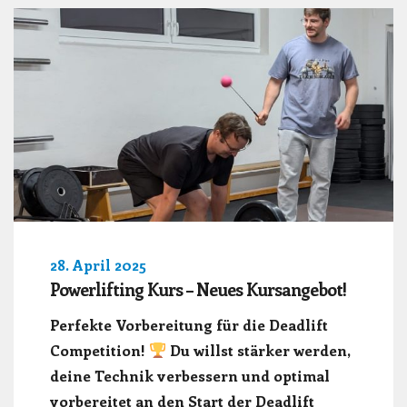
28. April 2025
Powerlifting Kurs – Neues Kursangebot!
Perfekte Vorbereitung für die Deadlift
Competition!
Du willst stärker werden,
deine Technik verbessern und optimal
vorbereitet an den Start der Deadlift