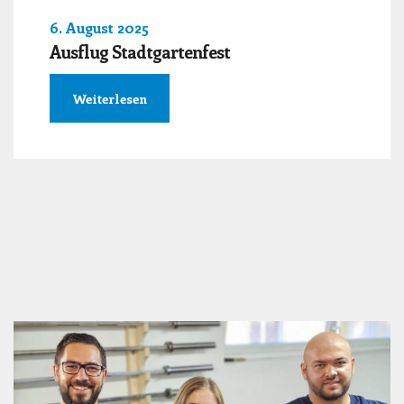
6. August 2025
Ausflug Stadtgartenfest
Weiterlesen