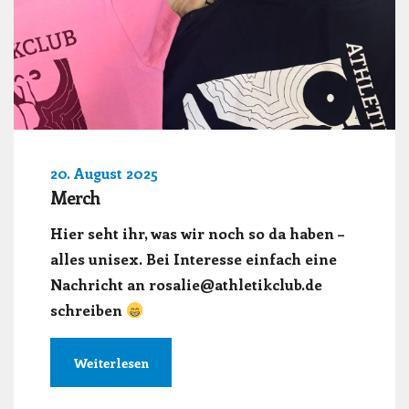
20. August 2025
Merch
Hier seht ihr, was wir noch so da haben –
alles unisex. Bei Interesse einfach eine
Nachricht an rosalie@athletikclub.de
schreiben
Weiterlesen