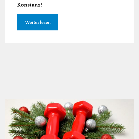
Konstanz!
Weiterlesen