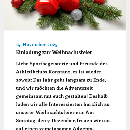
14. November 2025
Einladung zur Weihnachtsfeier
Liebe Sportbegeisterte und Freunde des
Athletikclubs Konstanz, es ist wieder
soweit: Das Jahr geht langsam zu Ende,
und wir möchten die Adventszeit
gemeinsam mit euch gestalten! Deshalb
laden wir alle Interessierten herzlich zu
unserer Weihnachtsfeier ein: Am
Sonntag, den 7. Dezember, freuen wir uns
auf einen gemeinsamen Advents-