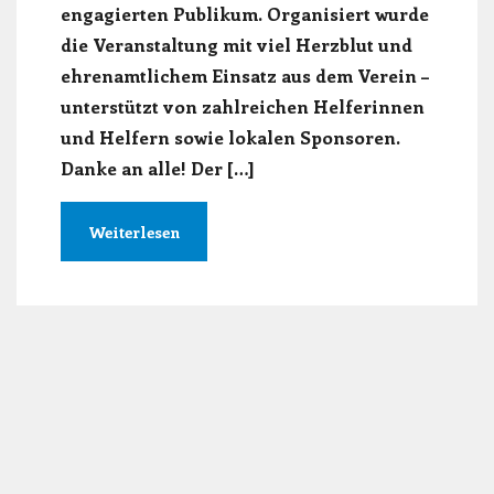
engagierten Publikum. Organisiert wurde
die Veranstaltung mit viel Herzblut und
ehrenamtlichem Einsatz aus dem Verein –
unterstützt von zahlreichen Helferinnen
und Helfern sowie lokalen Sponsoren.
Danke an alle! Der […]
Weiterlesen