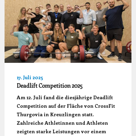
17. Juli 2025
Deadlift Competition 2025
Am 12. Juli fand die diesjährige Deadlift
Competition auf der Fläche von CrossFit
Thurgovia in Kreuzlingen statt.
Zahlreiche Athletinnen und Athleten
zeigten starke Leistungen vor einem