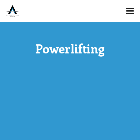
Powerlifting