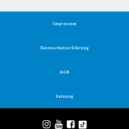
Impressum
Datenschutzerklärung
AGB
Satzung