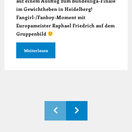
auf einem Ausflug zum Bundesliga-Finale
im Gewichtheben in Heidelberg!
Fangirl-/Fanboy-Moment mit
Europameister Raphael Friedrich auf dem
Gruppenbild
Weiterlesen