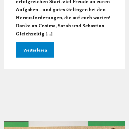
erfolgreichen Start, viel Freude an euren
Aufgaben – und gutes Gelingen bei den
Herausforderungen, die auf euch warten!
Danke an Cosima, Sarah und Sebastian
Gleichzeitig […]
Weiterlesen