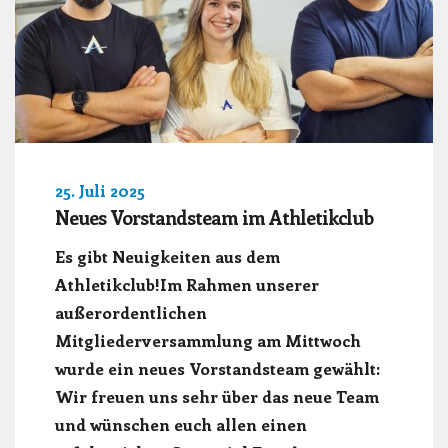
25. Juli 2025
Neues Vorstandsteam im Athletikclub
Es gibt Neuigkeiten aus dem
Athletikclub!Im Rahmen unserer
außerordentlichen
Mitgliederversammlung am Mittwoch
wurde ein neues Vorstandsteam gewählt:
Wir freuen uns sehr über das neue Team
und wünschen euch allen einen