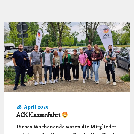
28. April 2025
ACK Klassenfahrt
Dieses Wochenende waren die Mitglieder