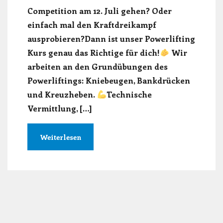
Competition am 12. Juli gehen? Oder
einfach mal den Kraftdreikampf
ausprobieren?Dann ist unser Powerlifting
Kurs genau das Richtige für dich!
Wir
arbeiten an den Grundübungen des
Powerliftings: Kniebeugen, Bankdrücken
und Kreuzheben.
Technische
Vermittlung, […]
Weiterlesen