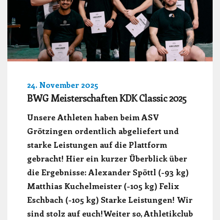
24. November 2025
BWG Meisterschaften KDK Classic 2025
Unsere Athleten haben beim ASV
Grötzingen ordentlich abgeliefert und
starke Leistungen auf die Plattform
gebracht! Hier ein kurzer Überblick über
die Ergebnisse: Alexander Spöttl (-93 kg)
Matthias Kuchelmeister (-105 kg) Felix
Eschbach (-105 kg) Starke Leistungen! Wir
sind stolz auf euch!Weiter so, Athletikclub