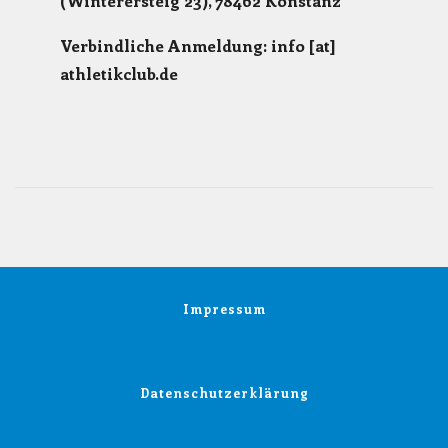
(Winterersteig 23), 78462 Konstanz
Verbindliche Anmeldung: info [at]
athletikclub.de
Impressum
Datenschutzerklärung