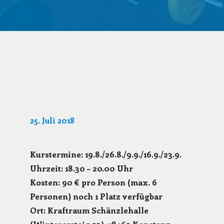
25. Juli 2018
Kurstermine: 19.8./26.8./9.9./16.9./23.9.
Uhrzeit: 18.30 – 20.00 Uhr
Kosten: 90 € pro Person (max. 6
Personen) noch 1 Platz verfügbar
Ort: Kraftraum Schänzlehalle