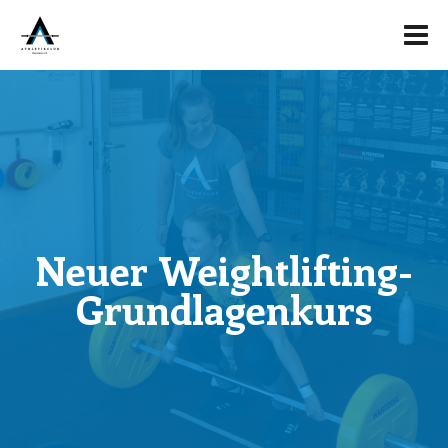
Neuer Weightlifting-
Grundlagenkurs