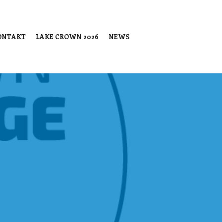
ONTAKT
LAKE CROWN 2026
NEWS