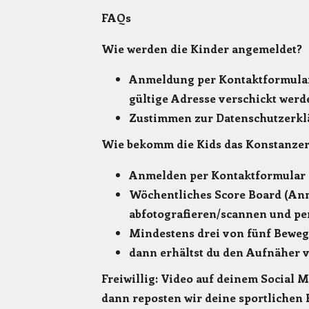
FAQs
Wie werden die Kinder angemeldet?
Anmeldung per Kontaktformular 
gültige Adresse verschickt werd
Zustimmen zur Datenschutzerkl
Wie bekomm die Kids das Konstanzer
Anmelden per Kontaktformular
Wöchentliches Score Board (Anm
abfotografieren/scannen und pe
Mindestens drei von fünf Beweg
dann erhältst du den Aufnäher 
Freiwillig:
Video auf deinem Social 
dann reposten wir deine sportlichen 