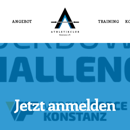
ANGEBOT
TRAINING
K
Jetzt anmelden