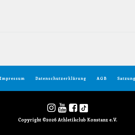
Impressum
Datenschutzerklärung
AGB
Satzun
Copyright ©2026 Athletikclub Konstanz e.V.