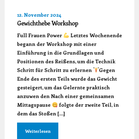
12. November 2024
Gewichthebe Workshop
Full Frauen Power
Letztes Wochenende
begann der Workshop mit einer
Einführung in die Grundlagen und
Positionen des Reißens, um die Technik
Schritt für Schritt zu erlernen
Gegen
Ende des ersten Teils wurde das Gewicht
gesteigert, um das Gelernte praktisch
anzuwen den Nach einer gemeinsamen
Mittagspause
folgte der zweite Teil, in
dem das Stoßen […]
Weiterlesen