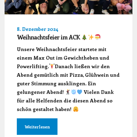
8. Dezember 2024
Weihnachtsfeier im ACK
Unsere Weihnachtsfeier startete mit
einem Max Out im Gewichtheben und
Powerlifting.
Danach ließen wir den
Abend gemütlich mit Pizza, Glühwein und
guter Stimmung ausklingen. Ein
gelungener Abend!
Vielen Dank
für alle Helfenden die diesen Abend so
schön gestaltet haben!
Weiterlesen