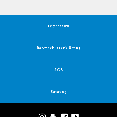
Impressum
Datenschutzerklärung
AGB
Satzung