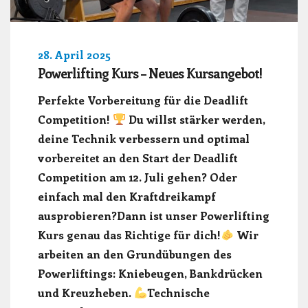
28. April 2025
Powerlifting Kurs – Neues Kursangebot!
Perfekte Vorbereitung für die Deadlift
Competition!
Du willst stärker werden,
deine Technik verbessern und optimal
vorbereitet an den Start der Deadlift
Competition am 12. Juli gehen? Oder
einfach mal den Kraftdreikampf
ausprobieren?Dann ist unser Powerlifting
Kurs genau das Richtige für dich!
Wir
arbeiten an den Grundübungen des
Powerliftings: Kniebeugen, Bankdrücken
und Kreuzheben.
Technische