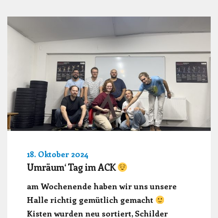
18. Oktober 2024
Umräum‘ Tag im ACK
am Wochenende haben wir uns unsere
Halle richtig gemütlich gemacht
Kisten wurden neu sortiert, Schilder