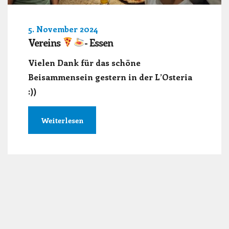
5. November 2024
Vereins
- Essen
Vielen Dank für das schöne
Beisammensein gestern in der L’Osteria
:))
Weiterlesen