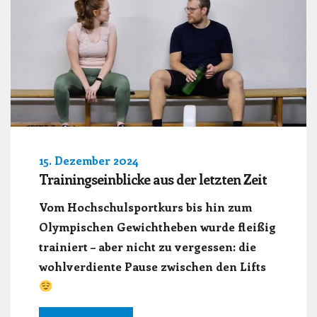
15. Dezember 2024
Trainingseinblicke aus der letzten Zeit
Vom Hochschulsportkurs bis hin zum
Olympischen Gewichtheben wurde fleißig
trainiert – aber nicht zu vergessen: die
wohlverdiente Pause zwischen den Lifts