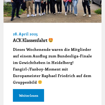
28. April 2025
ACK Klassenfahrt
Dieses Wochenende waren die Mitglieder
auf einem Ausflug zum Bundesliga-Finale
im Gewichtheben in Heidelberg!
Fangirl-/Fanboy-Moment mit
Europameister Raphael Friedrich auf dem
Gruppenbild
Weiterlesen