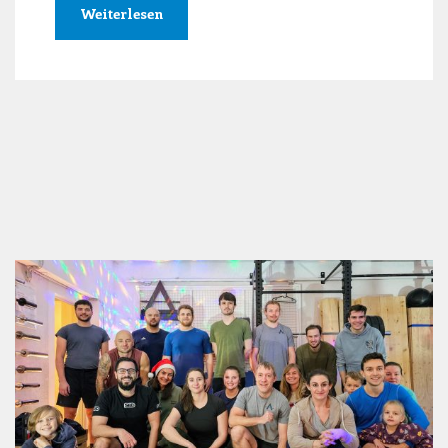
Weiterlesen