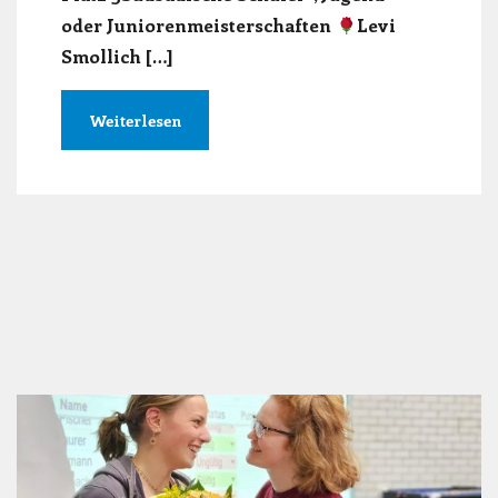
oder Juniorenmeisterschaften
Levi
Smollich […]
Weiterlesen