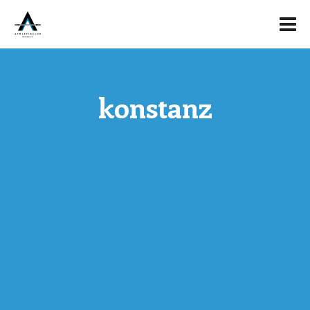
konstanz