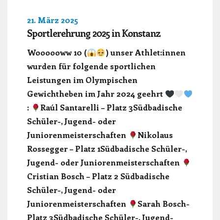
21. März 2025
Sportlerehrung 2025 in Konstanz
Woooooww 10 (
) unser Athlet:innen
wurden für folgende sportlichen
Leistungen im Olympischen
Gewichtheben im Jahr 2024 geehrt
:
Raúl Santarelli – Platz 3Südbadische
Schüler-, Jugend- oder
Juniorenmeisterschaften
Nikolaus
Rossegger – Platz 1Südbadische Schüler-,
Jugend- oder Juniorenmeisterschaften
Cristian Bosch – Platz 2 Südbadische
Schüler-, Jugend- oder
Juniorenmeisterschaften
Sarah Bosch-
Platz 3Südbadische Schüler-, Jugend-