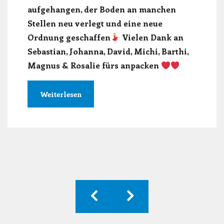
aufgehangen, der Boden an manchen
Stellen neu verlegt und eine neue
Ordnung geschaffen
Vielen Dank an
Sebastian, Johanna, David, Michi, Barthi,
Magnus & Rosalie fürs anpacken
Weiterlesen