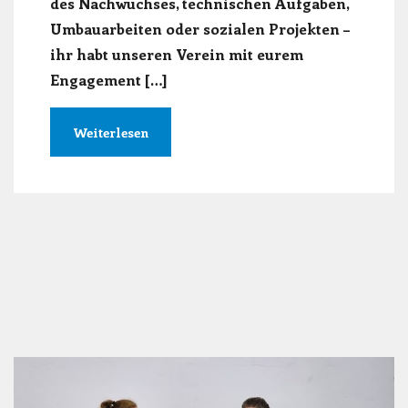
des Nachwuchses, technischen Aufgaben,
Umbauarbeiten oder sozialen Projekten –
ihr habt unseren Verein mit eurem
Engagement […]
Weiterlesen