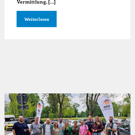
Vermittlung, […]
Weiterlesen