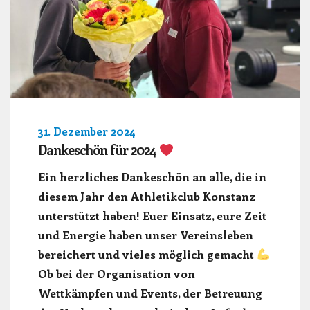
31. Dezember 2024
Dankeschön für 2024
Ein herzliches Dankeschön an alle, die in
diesem Jahr den Athletikclub Konstanz
unterstützt haben! Euer Einsatz, eure Zeit
und Energie haben unser Vereinsleben
bereichert und vieles möglich gemacht
Ob bei der Organisation von
Wettkämpfen und Events, der Betreuung