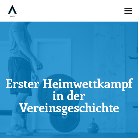
Erster Heimwettkampf
in der
Vereinsgeschichte