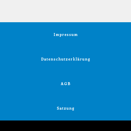
Impressum
Datenschutzerklärung
AGB
Satzung